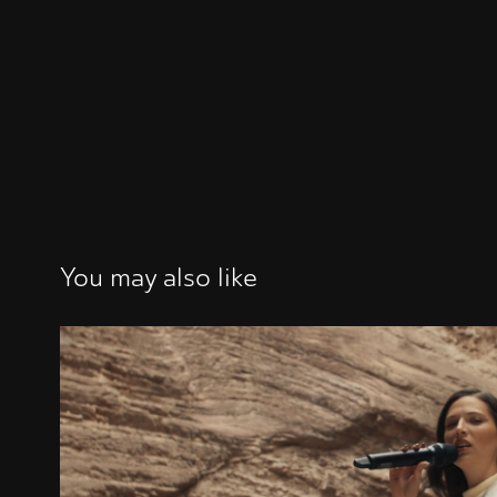
You may also like